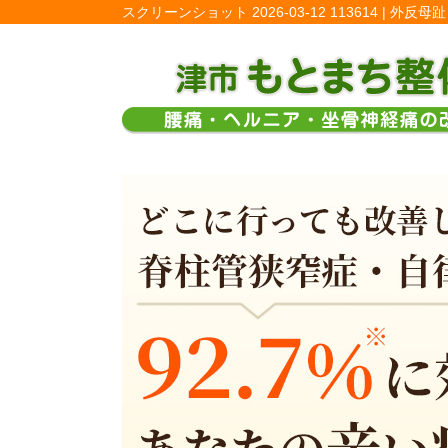
スクリーンショット 2026-03-12 113614 