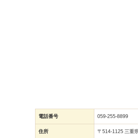
電話番号
059-255-8899
住所
〒514-1125 三