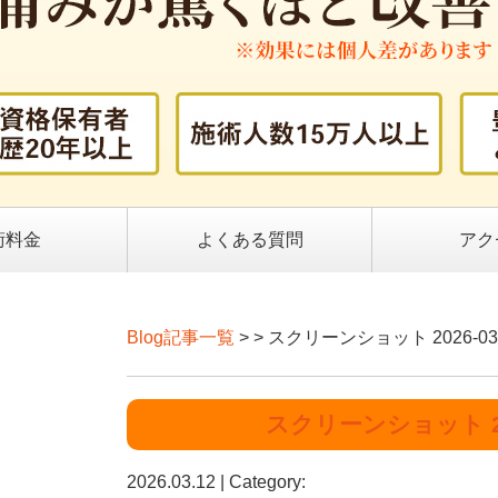
術料金
よくある質問
アク
Blog記事一覧
> > スクリーンショット 2026-03-1
スクリーンショット 2026
2026.03.12 | Category: