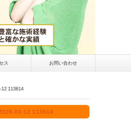
セス
お問い合わせ
2 113614
-03-12 113614