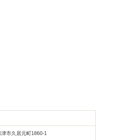
重県津市久居元町1860-1