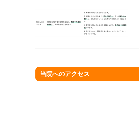
当院へのアクセス