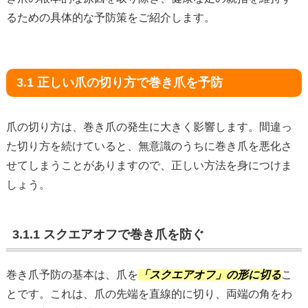
るための具体的な予防策をご紹介します。
3.1 正しい爪の切り方で巻き爪を予防
爪の切り方は、巻き爪の発生に大きく影響します。間違っ
た切り方を続けていると、無意識のうちに巻き爪を悪化さ
せてしまうことがありますので、正しい方法を身につけま
しょう。
3.1.1 スクエアオフで巻き爪を防ぐ
巻き爪予防の基本は、爪を
「スクエアオフ」の形に切る
こ
とです。これは、爪の先端を直線的に切り、両端の角をわ