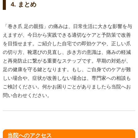
4. まとめ
「巻き爪 足の親指」の痛みは、日常生活に大きな影響を与
えますが、今日から実践できる適切なケアと予防策で改善
を目指せます。ご紹介した自宅での即効ケアや、正しい爪
の切り方、靴選びの見直し、歩き方の意識は、痛みの軽減
と再発防止に繋がる重要なステップです。早期の対処が、
足の健康を守る鍵となります。もし、ご自身でのケアが難
しい場合や、症状が改善しない場合は、専門家への相談も
ご検討ください。何かお困りごとがありましたら当院へお
問い合わせください。
当院へのアクセス