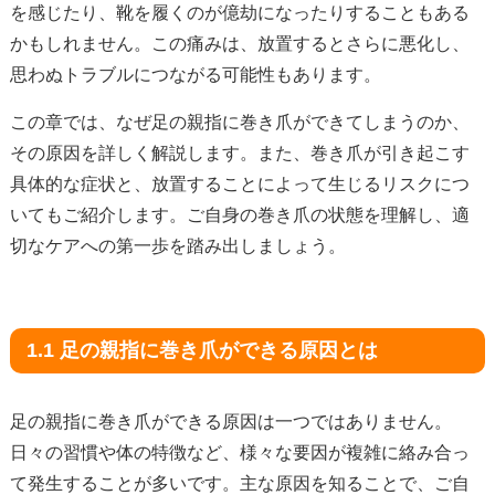
を感じたり、靴を履くのが億劫になったりすることもある
かもしれません。この痛みは、放置するとさらに悪化し、
思わぬトラブルにつながる可能性もあります。
この章では、なぜ足の親指に巻き爪ができてしまうのか、
その原因を詳しく解説します。また、巻き爪が引き起こす
具体的な症状と、放置することによって生じるリスクにつ
いてもご紹介します。ご自身の巻き爪の状態を理解し、適
切なケアへの第一歩を踏み出しましょう。
1.1 足の親指に巻き爪ができる原因とは
足の親指に巻き爪ができる原因は一つではありません。
日々の習慣や体の特徴など、様々な要因が複雑に絡み合っ
て発生することが多いです。主な原因を知ることで、ご自