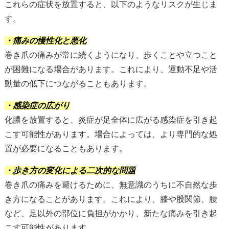
これらの症状を放置すると、以下のようなリスクが生じま
す。
・痛みの慢性化と悪化
巻き爪の痛みが常に続くようになり、歩くことや立つこと
が困難になる場合があります。これにより、運動不足や活
動量の低下につながることもあります。
・感染症の広がり
化膿を放置すると、炎症が足全体に広がる感染症を引き起
こす可能性があります。場合によっては、より専門的な処
置が必要になることもあります。
・歩き方の変化による二次的な問題
巻き爪の痛みを避けるために、無意識のうちに不自然な歩
き方になることがあります。これにより、膝や股関節、腰
など、足以外の部位に負担がかかり、新たな痛みを引き起
こす可能性があります。