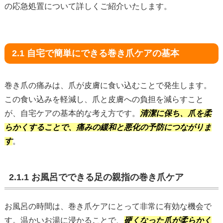
の応急処置について詳しくご紹介いたします。
2.1 自宅で簡単にできる巻き爪ケアの基本
巻き爪の痛みは、爪が皮膚に食い込むことで発生します。
この食い込みを軽減し、爪と皮膚への負担を減らすこと
が、自宅ケアの基本的な考え方です。
清潔に保ち、爪を柔
らかくすることで、痛みの緩和と悪化の予防につながりま
す
。
2.1.1 お風呂でできる足の親指の巻き爪ケア
お風呂の時間は、巻き爪ケアにとって非常に有効な機会で
す。温かいお湯に浸かることで、
硬くなった爪が柔らかく