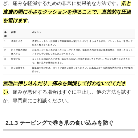
ぎ、痛みを軽減するための非常に効果的な方法です。
爪と
皮膚の間に小さなクッションを作ることで、直接的な圧迫
を避けます
。
無理に押し込んだり、痛みを我慢して行わないでくださ
い
。痛みが悪化する場合はすぐに中止し、他の方法を試す
か、専門家にご相談ください。
2.1.3 テーピングで巻き爪の食い込みを防ぐ