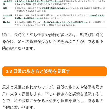
特に、長時間の立ち仕事や歩行が多い方は、靴選びに時間
をかけ、足への負担が少ないものを選ぶことが、巻き爪予
防の鍵となります。
3.3 日常の歩き方と姿勢を見直す
意外と見落とされがちですが、普段の歩き方や姿勢も巻き
爪に大きく影響します。正しい歩き方と姿勢を意識するこ
とで、足の親指にかかる不必要な負担を減らし、巻き爪の
予防に繋がります。