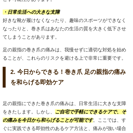
・日常生活への大きな支障
好きな靴が履けなくなったり、趣味のスポーツができなく
なったりと、巻き爪はあなたの生活の質を大きく低下させ
てしまうことがあります。
足の親指の巻き爪の痛みは、我慢せずに適切な対処を始め
ることが、これらのリスクを避ける上で非常に重要です。
2. 今日からできる！巻き爪 足の親指の痛み
を和らげる即効ケア
足の親指にできた巻き爪の痛みは、日常生活に大きな支障
をきたします。しかし、
ご自宅で手軽にできるケアで、そ
の痛みを今日から和らげることが可能です
。ここでは、す
ぐに実践できる即効性のあるケア方法と、痛みが強い場合