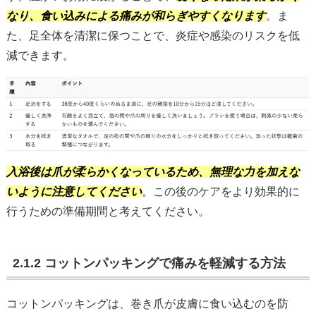
なり、食い込みによる痛みが和らぎやすくなります
。ま
た、足全体を清潔に保つことで、炎症や感染のリスクを低
減できます。
入浴後は爪が柔らかくなっているため、無理な力を加えな
いように注意してください
。この後のケアをより効果的に
行うための準備期間と考えてください。
2.1.2 コットンパッキングで痛みを軽減する方法
コットンパッキングは、巻き爪が皮膚に食い込むのを防