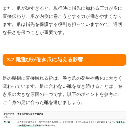
また、爪が短すぎると、歩行時に指先に加わる圧力が爪に
直接伝わり、爪が内側に巻こうとする力が働きやすくなり
ます。爪は指先を保護する役割も担っていますので、適切
な長さを保つことが重要です。
3.2 靴選びが巻き爪に与える影響
足の親指に直接触れる靴は、巻き爪の発生や悪化に大きく
関わっています。足に合わない靴を履き続けることは、巻
き爪の大きな原因の一つです。以下のポイントを参考に、
ご自身の足に合った靴を選びましょう。