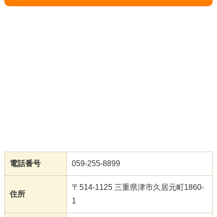
電話番号
059-255-8899
〒514-1125 三重県津市久居元町1860-
住所
1