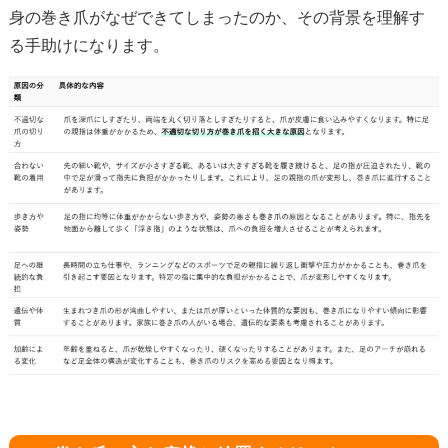
身の巻き爪がなぜできてしまったのか、その背景を理解す
る手助けになります。