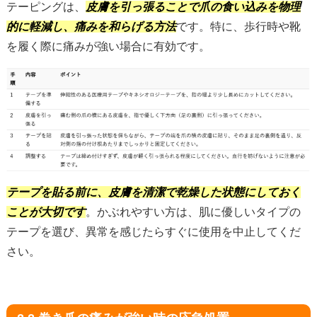
テーピングは、
皮膚を引っ張ることで爪の食い込みを物理
的に軽減し、痛みを和らげる方法
です。特に、歩行時や靴
を履く際に痛みが強い場合に有効です。
テープを貼る前に、皮膚を清潔で乾燥した状態にしておく
ことが大切です
。かぶれやすい方は、肌に優しいタイプの
テープを選び、異常を感じたらすぐに使用を中止してくだ
さい。