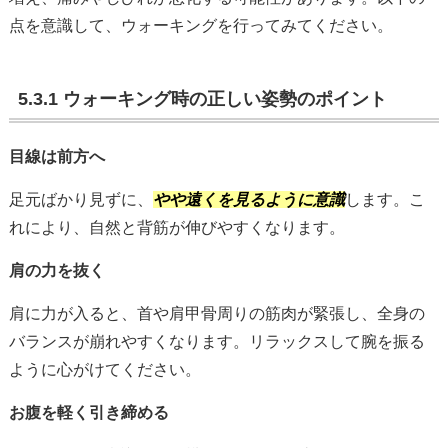
点を意識して、ウォーキングを行ってみてください。
5.3.1 ウォーキング時の正しい姿勢のポイント
目線は前方へ
足元ばかり見ずに、
やや遠くを見るように意識
します。こ
れにより、自然と背筋が伸びやすくなります。
肩の力を抜く
肩に力が入ると、首や肩甲骨周りの筋肉が緊張し、全身の
バランスが崩れやすくなります。リラックスして腕を振る
ように心がけてください。
お腹を軽く引き締める