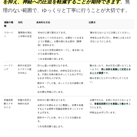
を抑え、神経への圧迫を軽減することが期待できます
。無
理のない範囲で、ゆっくりと丁寧に行うことが大切です。