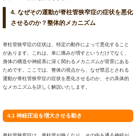
4. なぜその運動が脊柱管狭窄症の症状を悪化
させるのか？整体的メカニズム
脊柱管狭窄症の症状は、特定の動作によって悪化すること
があります。これは、単に痛みが増すというだけでなく、
身体の構造や神経系に深く関わるメカニズムが背景にある
ためです。ここでは、整体の視点から、なぜ禁忌とされる
運動が脊柱管狭窄症の症状を悪化させるのか、その具体的
なメカニズムを詳しく解説いたします。
4.1 神経圧迫を増大させる動き
脊柱管狭窄症は、脊柱管が狭くなり、その中を通る神経が