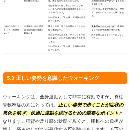
5.3 正しい姿勢を意識したウォーキング
ウォーキングは、全身運動として非常に有効ですが、脊柱
管狭窄症の方にとっては、
正しい姿勢で歩くことが症状の
悪化を防ぎ、快適に運動を続けるための重要なポイント
と
なります。猫背や反り腰の状態で歩くと、腰椎への負担が
増え、痛みやしびれが悪化する可能性があります。以下の