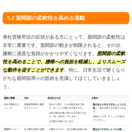
5.2 股関節の柔軟性を高める運動
脊柱管狭窄症の症状がある方にとって、股関節の柔軟性は
非常に重要です。股関節の動きが制限されると、その分、
腰椎に過度な負担がかかりやすくなります。
股関節の柔軟
性を高めることで、腰椎への負担を軽減し、よりスムーズ
な動作を促すことができます
。特に、日常生活で硬くなり
がちな股関節周りの筋肉を意識してほぐしていきましょ
う。