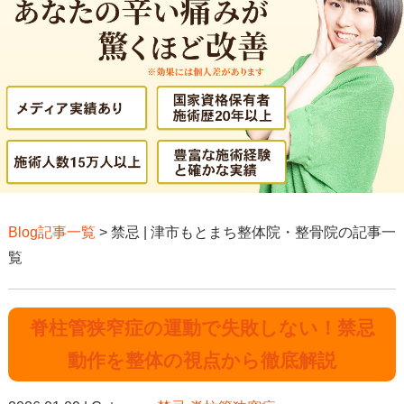
Blog記事一覧
> 禁忌 | 津市もとまち整体院・整骨院の記事一
覧
脊柱管狭窄症の運動で失敗しない！禁忌
動作を整体の視点から徹底解説