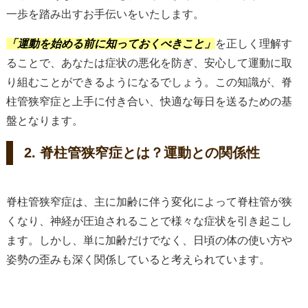
一歩を踏み出すお手伝いをいたします。
「運動を始める前に知っておくべきこと」
を正しく理解す
ることで、あなたは症状の悪化を防ぎ、安心して運動に取
り組むことができるようになるでしょう。この知識が、脊
柱管狭窄症と上手に付き合い、快適な毎日を送るための基
盤となります。
2. 脊柱管狭窄症とは？運動との関係性
脊柱管狭窄症は、主に加齢に伴う変化によって脊柱管が狭
くなり、神経が圧迫されることで様々な症状を引き起こし
ます。しかし、単に加齢だけでなく、日頃の体の使い方や
姿勢の歪みも深く関係していると考えられています。