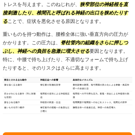
トレスを与えます。このねじれが、
狭窄部位の神経根を直
接刺激したり、椎間孔と呼ばれる神経の出口を狭めたりす
る
ことで、症状を悪化させる原因となります。
重いものを持つ動作は、腰椎全体に強い垂直方向の圧力が
かかります。この圧力は、
脊柱管内の組織をさらに押しつ
ぶし、神経への負担を急激に増大させる
要因となります。
特に、中腰で持ち上げたり、不適切なフォームで持ち上げ
たりすると、そのリスクはさらに高まります。