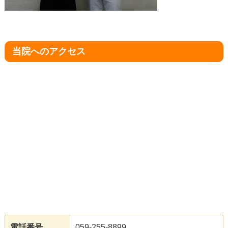
当院へのアクセス
電話番号
059-255-8899