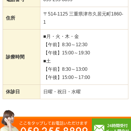
〒514-1125 三重県津市久居元町1860-
住所
1
■月・火・木・金
【午前】8:30～12:30
【午後】15:00～19:30
診療時間
■土
【午前】8:30～13:00
【午後】15:00～17:00
休診日
日曜・祝日・水曜
Copyright(c) 2020 津市もとまち整体院 All Rights Reserved.
powered