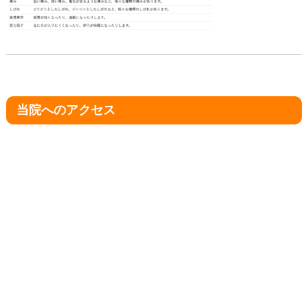
当院へのアクセス