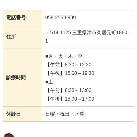
電話番号
059-255-8899
〒514-1125 三重県津市久居元町1860-
住所
1
■月・火・木・金
【午前】8:30～12:30
【午後】15:00～19:30
診療時間
■土
【午前】8:30～13:00
【午後】15:00～17:00
休診日
日曜・祝日・水曜