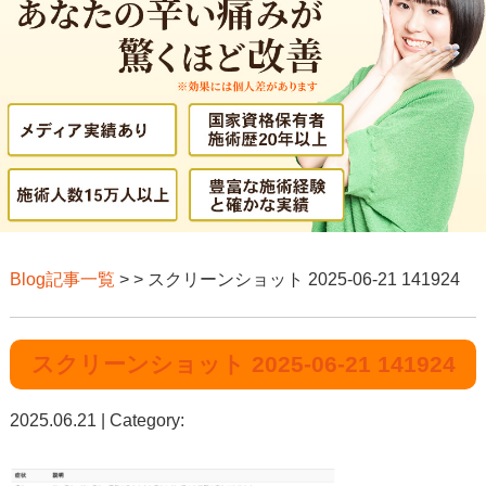
Blog記事一覧
> > スクリーンショット 2025-06-21 141924
スクリーンショット 2025-06-21 141924
2025.06.21 | Category: