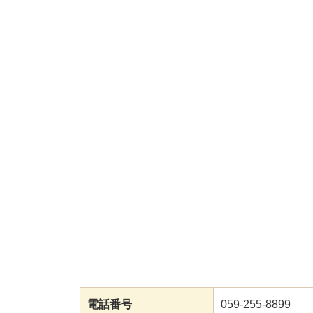
電話番号
059-255-8899