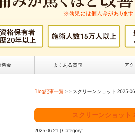
術料金
よくある質問
アク
Blog記事一覧
> > スクリーンショット 2025-06-2
スクリーンショット 2025
2025.06.21 | Category: