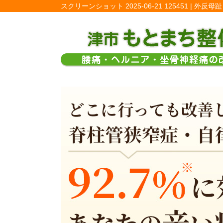
スクリーンショット 2025-06-21 125451 