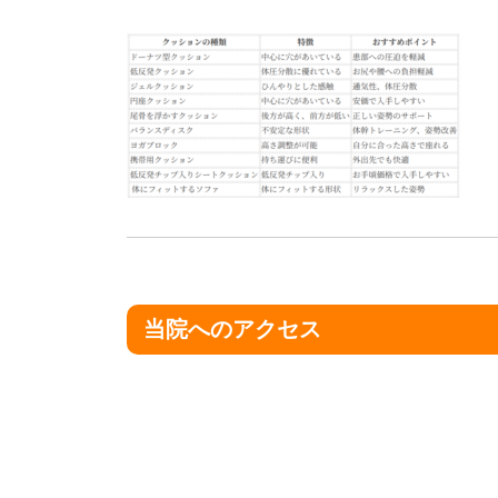
当院へのアクセス