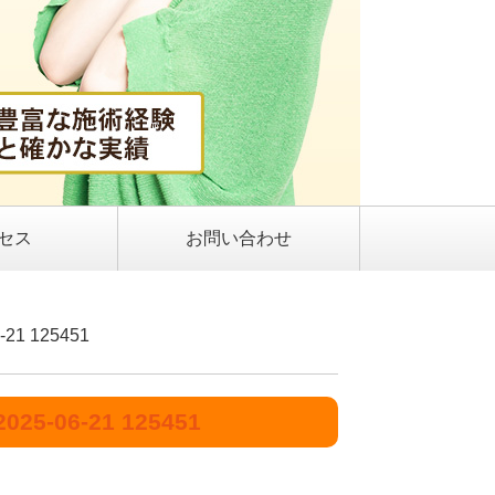
セス
お問い合わせ
1 125451
-06-21 125451