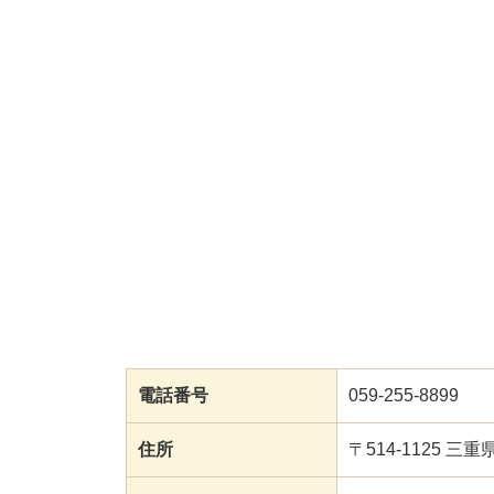
電話番号
059-255-8899
住所
〒514-1125 三