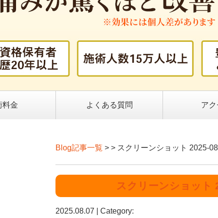
術料金
よくある質問
アク
Blog記事一覧
> > スクリーンショット 2025-08-0
スクリーンショット 2025
2025.08.07 | Category: