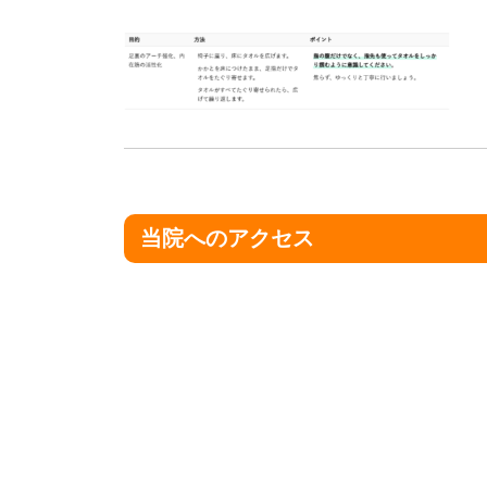
当院へのアクセス