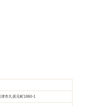
重県津市久居元町1860-1