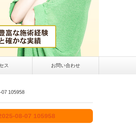
セス
お問い合わせ
7 105958
-08-07 105958