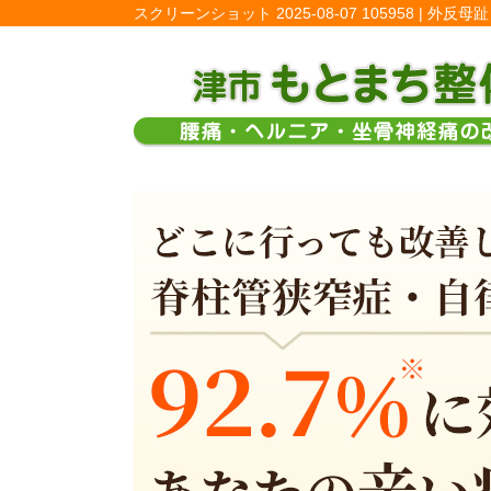
スクリーンショット 2025-08-07 105958 