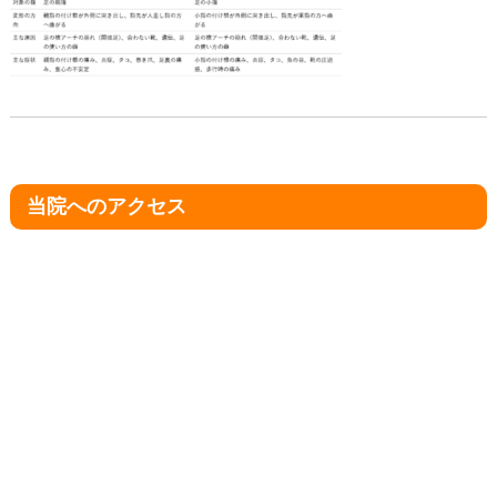
当院へのアクセス