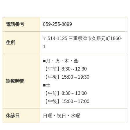
電話番号
059-255-8899
〒514-1125 三重県津市久居元町1860-
住所
1
■月・火・木・金
【午前】8:30～12:30
【午後】15:00～19:30
診療時間
■土
【午前】8:30～13:00
【午後】15:00～17:00
休診日
日曜・祝日・水曜