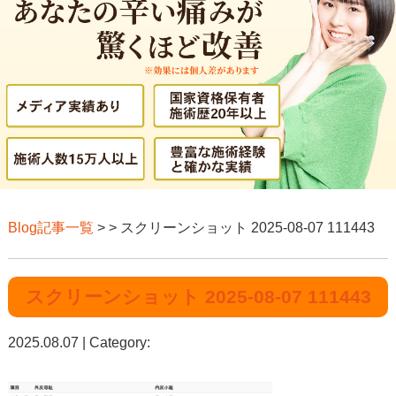
Blog記事一覧
> > スクリーンショット 2025-08-07 111443
スクリーンショット 2025-08-07 111443
2025.08.07 | Category: