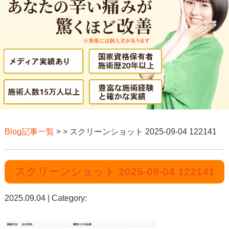
Blog記事一覧
> > スクリーンショット 2025-09-04 122141
スクリーンショット 2025-09-04 122141
2025.09.04 | Category: