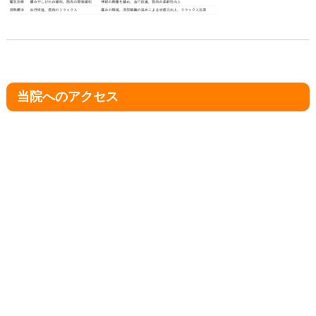
当院へのアクセス