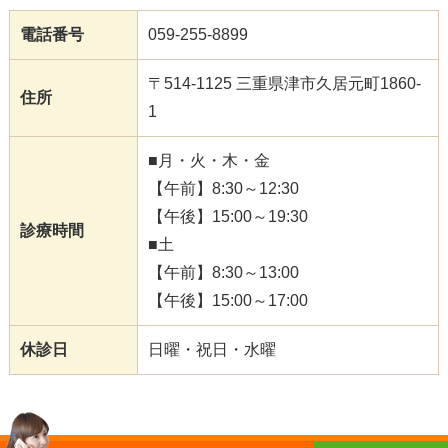
電話番号
059-255-8899
〒514-1125 三重県津市久居元町1860-
住所
1
■月・火・木・金
【午前】8:30～12:30
【午後】15:00～19:30
診療時間
■土
【午前】8:30～13:00
【午後】15:00～17:00
休診日
日曜・祝日・水曜