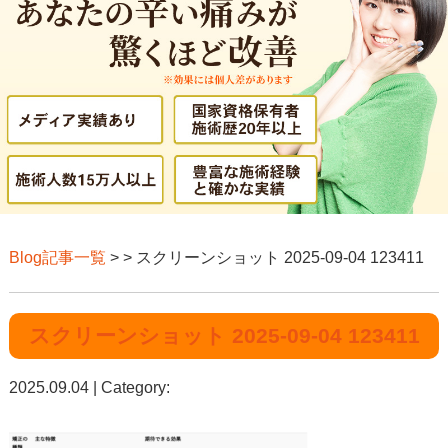
Blog記事一覧
> > スクリーンショット 2025-09-04 123411
スクリーンショット 2025-09-04 123411
2025.09.04 | Category: