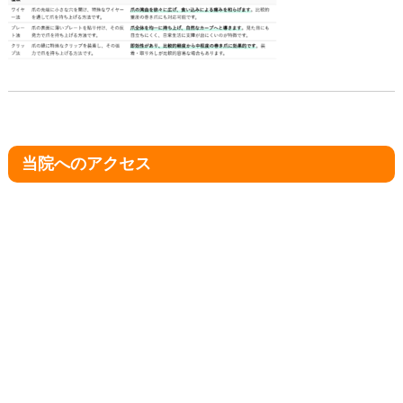
当院へのアクセス