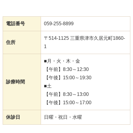
電話番号
059-255-8899
〒514-1125 三重県津市久居元町1860-
住所
1
■月・火・木・金
【午前】8:30～12:30
【午後】15:00～19:30
診療時間
■土
【午前】8:30～13:00
【午後】15:00～17:00
休診日
日曜・祝日・水曜