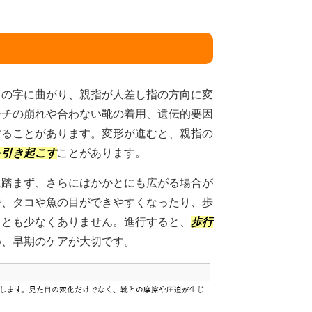
」の字に曲がり、親指が人差し指の方向に変
ーチの崩れや合わない靴の着用、遺伝的要因
することがあります。変形が進むと、親指の
を引き起こす
ことがあります。
土踏まず、さらにはかかとにも広がる場合が
で、タコや魚の目ができやすくなったり、歩
ことも少なくありません。進行すると、
歩行
め、早期のケアが大切です。