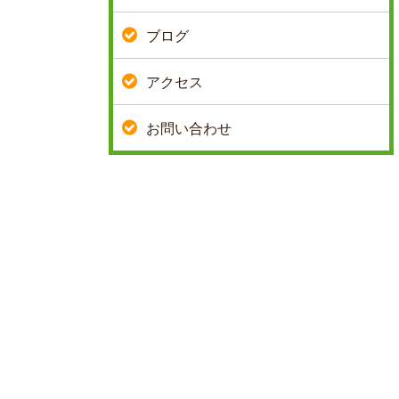
ブログ
アクセス
お問い合わせ