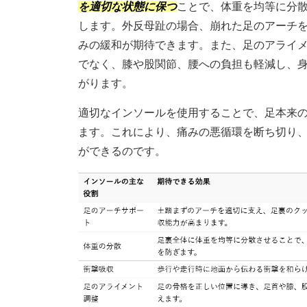
を適切な状態に保つ
ことで、体重を均等に分
します。外反母趾の場合、崩れた足のアーチ
みの緩和が期待できます。また、足のアライ
でなく、膝や股関節、腰への負担も軽減し、
がります。
適切なインソールを使用することで、足本来
ます。これにより、痛みの悪循環を断ち切り
ができるのです。