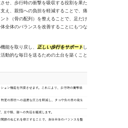
散させ、歩行時の衝撃を吸収する役割を果た
を支え、親指への負担を軽減することで、痛
メント（骨の配列）を整えることで、足だけ
身体全体のバランスを改善することにもつな
の機能を取り戻し、
正しい歩行をサポート
し
、活動的な毎日を送るための土台を築くこと