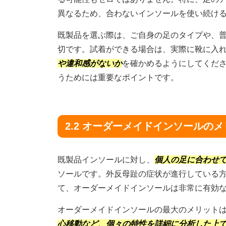
異なるため、合わないインソールを使い続け
既製品を選ぶ際は、ご自身の足のタイプや、
切です。試着ができる場合は、実際に靴に入
や違和感がないか
を確かめるようにしてくだ
うためには重要なポイントです。
2.2 オーダーメイドインソールの
既製品インソールに対し、
個人の足に合わせ
ソールです。外反母趾の症状が進行している
て、オーダーメイドインソールは非常に有効
オーダーメイドインソールの最大のメリット
心移動など、個々の特性を詳細に分析した上