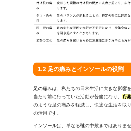
1.2 足の痛みとインソールの役割
足の痛みは、私たちの日常生活に大きな影響
当たり前に行っていた活動が苦痛になり、
行
のような足の痛みを軽減し、快適な生活を取
の活用です。
インソールは、単なる靴の中敷きではありま