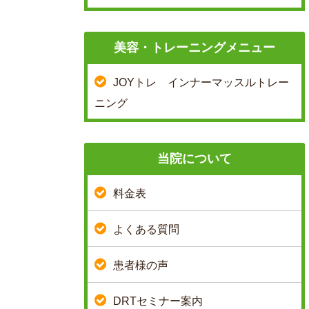
美容・トレーニングメニュー
JOYトレ インナーマッスルトレー
ニング
当院について
料金表
よくある質問
患者様の声
DRTセミナー案内