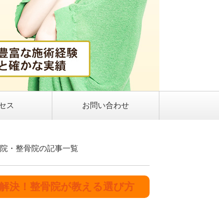
セス
お問い合わせ
整体院・整骨院の記事一覧
解決！整骨院が教える選び方