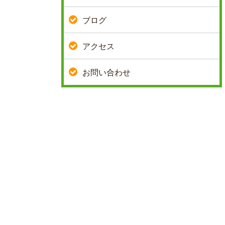
ブログ
アクセス
お問い合わせ