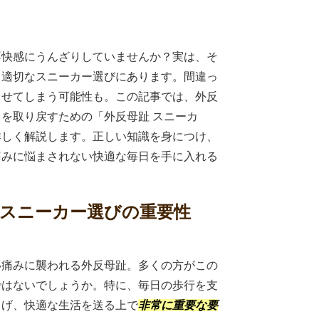
不快感にうんざりしていませんか？実は、そ
、適切なスニーカー選びにあります。間違っ
させてしまう可能性も。この記事では、外反
を取り戻すための「外反母趾 スニーカ
詳しく解説します。正しい知識を身につけ、
痛みに悩まされない快適な毎日を手に入れる
へ スニーカー選びの重要性
い痛みに襲われる外反母趾。多くの方がこの
ではないでしょうか。特に、毎日の歩行を支
らげ、快適な生活を送る上で
非常に重要な要