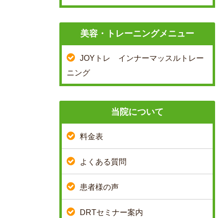
美容・トレーニングメニュー
JOYトレ インナーマッスルトレー
ニング
当院について
料金表
よくある質問
患者様の声
DRTセミナー案内