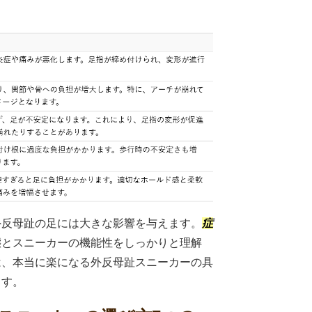
外反母趾の足には大きな影響を与えます。
症
態とスニーカーの機能性をしっかりと理解
は、本当に楽になる外反母趾スニーカーの具
ます。