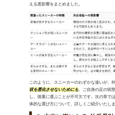
える悪影響をまとめました。
このように、スニーカーのわずかな違いが、
状を悪化させないためにも
、ご自身の足の状
し、慎重に選ぶことが不可欠です。次の章で
体的な選び方について、詳しくご紹介いたし