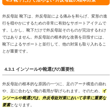
外反母趾 靴下は、外反母趾による痛みを和らげ、変形の進
行を穏やかにするための非常に有効なサポートアイテムで
す。しかし、靴下だけで外反母趾そのものが完治するわけ
ではありません。外反母趾の根本的な改善を目指すには、
靴下によるサポートと並行して、他の対策も取り入れるこ
とが重要です。
4.3.1 インソールや靴選びの重要性
外反母趾の根本的な原因の一つに、足のアーチ構造の崩れ
や、足に合わない靴の着用が挙げられます。そのため、
イ
ンソールや靴選びは、外反母趾対策において非常に重要な
要素
となります。