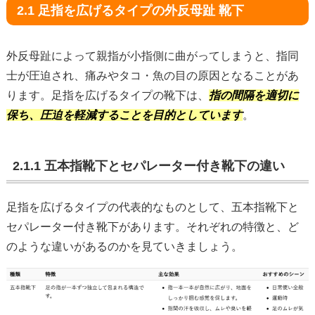
2.1 足指を広げるタイプの外反母趾 靴下
外反母趾によって親指が小指側に曲がってしまうと、指同
士が圧迫され、痛みやタコ・魚の目の原因となることがあ
ります。足指を広げるタイプの靴下は、
指の間隔を適切に
保ち、圧迫を軽減することを目的としています
。
2.1.1 五本指靴下とセパレーター付き靴下の違い
足指を広げるタイプの代表的なものとして、五本指靴下と
セパレーター付き靴下があります。それぞれの特徴と、ど
のような違いがあるのかを見ていきましょう。