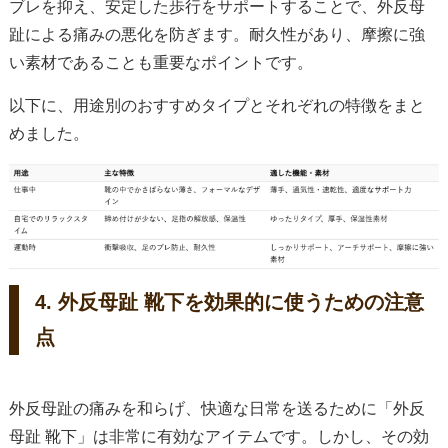
ブレを抑え、安定した歩行をサポートすることで、外反母
趾による痛みの悪化を防ぎます。耐久性があり、摩擦に強
い素材であることも重要なポイントです。
以下に、用途別のおすすめタイプとそれぞれの特徴をまと
めました。
4. 外反母趾 靴下を効果的に使うための注意
点
外反母趾の痛みを和らげ、快適な日常を送るために「外反
母趾 靴下」は非常に有効なアイテムです。しかし、その効