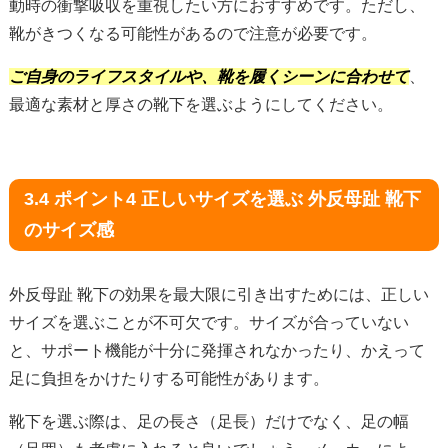
動時の衝撃吸収を重視したい方におすすめです。ただし、
靴がきつくなる可能性があるので注意が必要です。
ご自身のライフスタイルや、靴を履くシーンに合わせて
、
最適な素材と厚さの靴下を選ぶようにしてください。
3.4 ポイント4 正しいサイズを選ぶ 外反母趾 靴下
のサイズ感
外反母趾 靴下の効果を最大限に引き出すためには、正しい
サイズを選ぶことが不可欠です。サイズが合っていない
と、サポート機能が十分に発揮されなかったり、かえって
足に負担をかけたりする可能性があります。
靴下を選ぶ際は、足の長さ（足長）だけでなく、足の幅