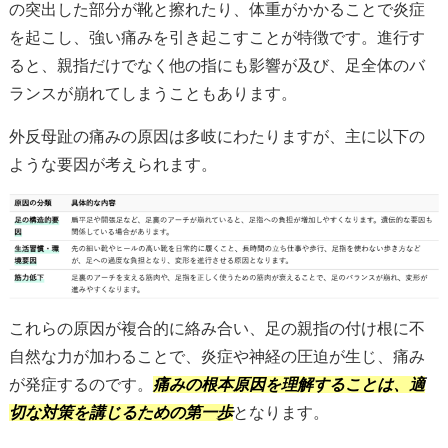
の突出した部分が靴と擦れたり、体重がかかることで炎症
を起こし、強い痛みを引き起こすことが特徴です。進行す
ると、親指だけでなく他の指にも影響が及び、足全体のバ
ランスが崩れてしまうこともあります。
外反母趾の痛みの原因は多岐にわたりますが、主に以下の
ような要因が考えられます。
これらの原因が複合的に絡み合い、足の親指の付け根に不
自然な力が加わることで、炎症や神経の圧迫が生じ、痛み
が発症するのです。
痛みの根本原因を理解することは、適
切な対策を講じるための第一歩
となります。