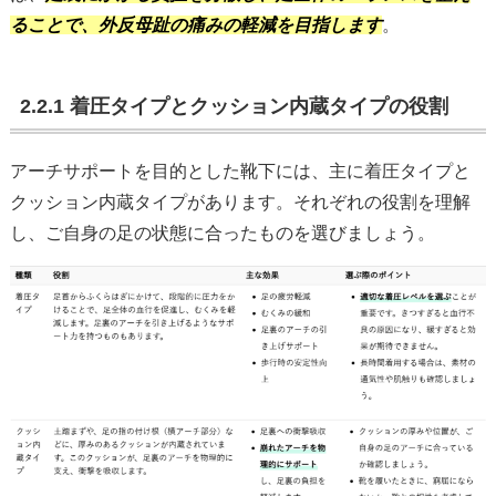
ることで、外反母趾の痛みの軽減を目指します
。
2.2.1 着圧タイプとクッション内蔵タイプの役割
アーチサポートを目的とした靴下には、主に着圧タイプと
クッション内蔵タイプがあります。それぞれの役割を理解
し、ご自身の足の状態に合ったものを選びましょう。