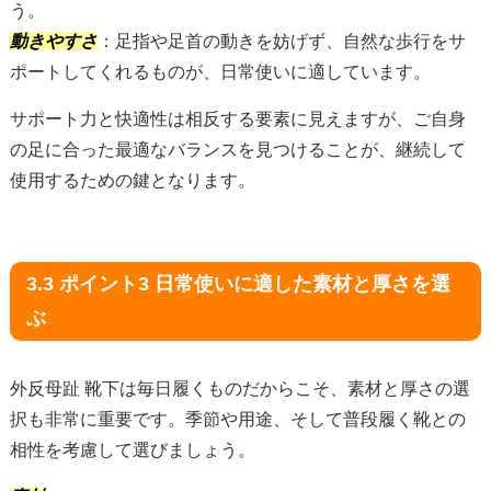
う。
動きやすさ
：足指や足首の動きを妨げず、自然な歩行をサ
ポートしてくれるものが、日常使いに適しています。
サポート力と快適性は相反する要素に見えますが、ご自身
の足に合った最適なバランスを見つけることが、継続して
使用するための鍵となります。
3.3 ポイント3 日常使いに適した素材と厚さを選
ぶ
外反母趾 靴下は毎日履くものだからこそ、素材と厚さの選
択も非常に重要です。季節や用途、そして普段履く靴との
相性を考慮して選びましょう。