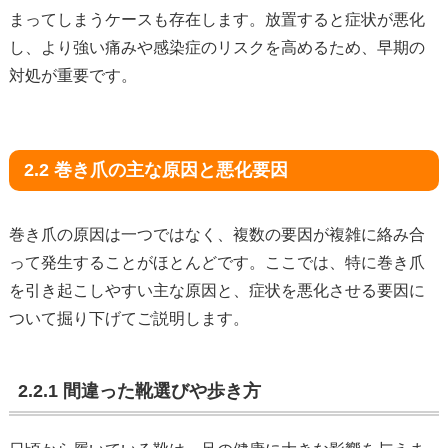
まってしまうケースも存在します。放置すると症状が悪化
し、より強い痛みや感染症のリスクを高めるため、早期の
対処が重要です。
2.2 巻き爪の主な原因と悪化要因
巻き爪の原因は一つではなく、複数の要因が複雑に絡み合
って発生することがほとんどです。ここでは、特に巻き爪
を引き起こしやすい主な原因と、症状を悪化させる要因に
ついて掘り下げてご説明します。
2.2.1 間違った靴選びや歩き方