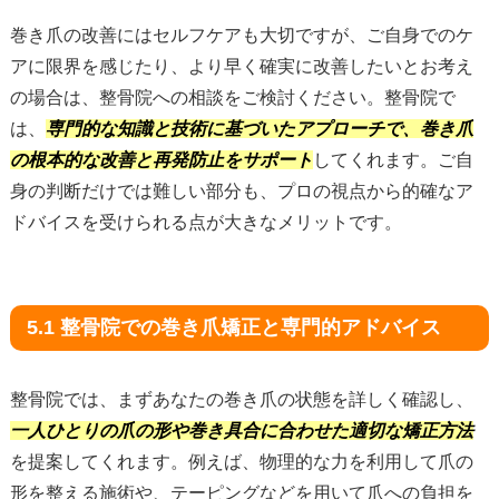
巻き爪の改善にはセルフケアも大切ですが、ご自身でのケ
アに限界を感じたり、より早く確実に改善したいとお考え
の場合は、整骨院への相談をご検討ください。整骨院で
は、
専門的な知識と技術に基づいたアプローチで、巻き爪
の根本的な改善と再発防止をサポート
してくれます。ご自
身の判断だけでは難しい部分も、プロの視点から的確なア
ドバイスを受けられる点が大きなメリットです。
5.1 整骨院での巻き爪矯正と専門的アドバイス
整骨院では、まずあなたの巻き爪の状態を詳しく確認し、
一人ひとりの爪の形や巻き具合に合わせた適切な矯正方法
を提案してくれます。例えば、物理的な力を利用して爪の
形を整える施術や、テーピングなどを用いて爪への負担を