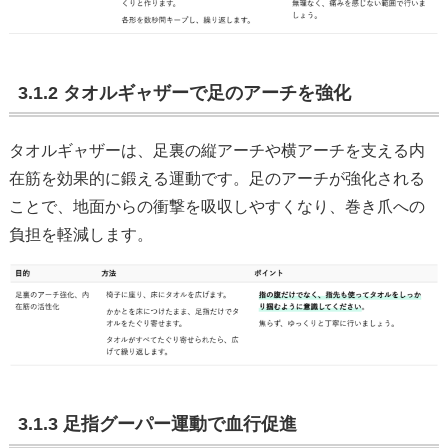
3.1.2 タオルギャザーで足のアーチを強化
タオルギャザーは、足裏の縦アーチや横アーチを支える内
在筋を効果的に鍛える運動です。足のアーチが強化される
ことで、地面からの衝撃を吸収しやすくなり、巻き爪への
負担を軽減します。
3.1.3 足指グーパー運動で血行促進