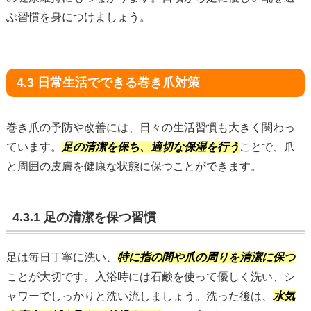
ぶ習慣を身につけましょう。
4.3 日常生活でできる巻き爪対策
巻き爪の予防や改善には、日々の生活習慣も大きく関わっ
ています。
足の清潔を保ち、適切な保湿を行う
ことで、爪
と周囲の皮膚を健康な状態に保つことができます。
4.3.1 足の清潔を保つ習慣
足は毎日丁寧に洗い、
特に指の間や爪の周りを清潔に保つ
ことが大切です。入浴時には石鹸を使って優しく洗い、シ
ャワーでしっかりと洗い流しましょう。洗った後は、
水気