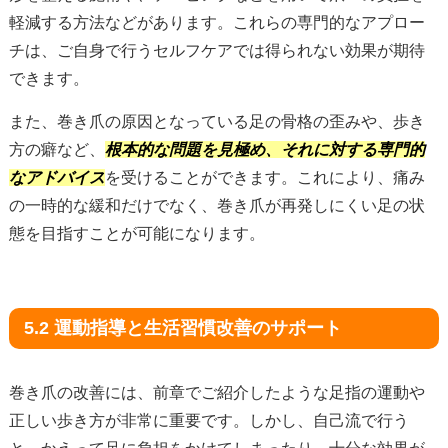
軽減する方法などがあります。これらの専門的なアプロー
チは、ご自身で行うセルフケアでは得られない効果が期待
できます。
また、巻き爪の原因となっている足の骨格の歪みや、歩き
方の癖など、
根本的な問題を見極め、それに対する専門的
なアドバイス
を受けることができます。これにより、痛み
の一時的な緩和だけでなく、巻き爪が再発しにくい足の状
態を目指すことが可能になります。
5.2 運動指導と生活習慣改善のサポート
巻き爪の改善には、前章でご紹介したような足指の運動や
正しい歩き方が非常に重要です。しかし、自己流で行う