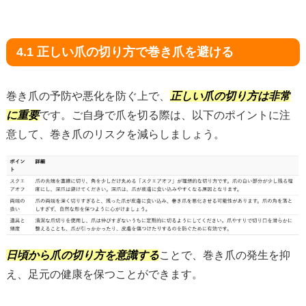
4.1 正しい爪の切り方で巻き爪を避ける
巻き爪の予防や悪化を防ぐ上で、
正しい爪の切り方は非常
に重要
です。ご自身で爪を切る際は、以下のポイントに注
意して、巻き爪のリスクを減らしましょう。
日頃から爪の切り方を意識する
ことで、巻き爪の発生を抑
え、足元の健康を保つことができます。