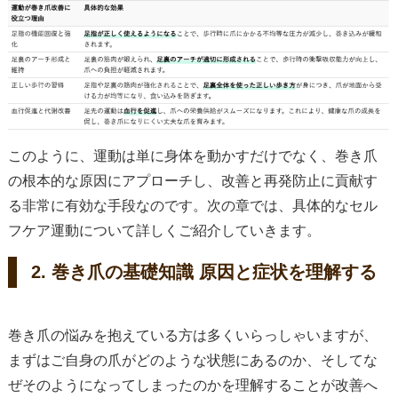
このように、運動は単に身体を動かすだけでなく、巻き爪
の根本的な原因にアプローチし、改善と再発防止に貢献す
る非常に有効な手段なのです。次の章では、具体的なセル
フケア運動について詳しくご紹介していきます。
2. 巻き爪の基礎知識 原因と症状を理解する
巻き爪の悩みを抱えている方は多くいらっしゃいますが、
まずはご自身の爪がどのような状態にあるのか、そしてな
ぜそのようになってしまったのかを理解することが改善へ