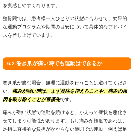
を実感しやすくなります。
整骨院では、患者様一人ひとりの状態に合わせて、効果的
な運動プログラムや期間の目安について具体的なアドバイ
スを差し上げています。
6.2 巻き爪が痛い時でも運動はできるか
巻き爪が痛む場合、無理に運動を行うことは避けてくださ
い。
痛みが強い時は、まず炎症を抑えることや、痛みの原
因を取り除くことが最優先
です。
痛みが強い状態で運動を続けると、かえって症状を悪化さ
せてしまう可能性があります。もし痛みが軽度であれば、
足指に直接的な負担がかからない範囲での運動、例えば足