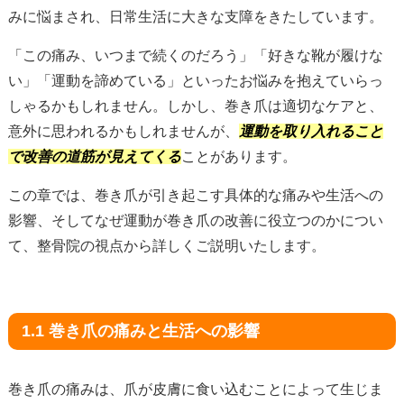
みに悩まされ、日常生活に大きな支障をきたしています。
「この痛み、いつまで続くのだろう」「好きな靴が履けな
い」「運動を諦めている」といったお悩みを抱えていらっ
しゃるかもしれません。しかし、巻き爪は適切なケアと、
意外に思われるかもしれませんが、
運動を取り入れること
で改善の道筋が見えてくる
ことがあります。
この章では、巻き爪が引き起こす具体的な痛みや生活への
影響、そしてなぜ運動が巻き爪の改善に役立つのかについ
て、整骨院の視点から詳しくご説明いたします。
1.1 巻き爪の痛みと生活への影響
巻き爪の痛みは、爪が皮膚に食い込むことによって生じま