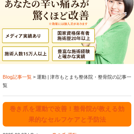
Blog記事一覧
> 運動 | 津市もとまち整体院・整骨院の記事一
覧
巻き爪を運動で改善！整骨院が教える効
果的なセルフケアと予防法