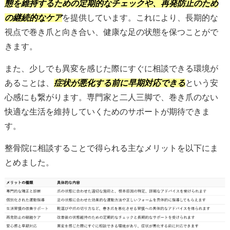
態を維持するための定期的なチェックや、再発防止のため
の継続的なケア
を提供しています。これにより、長期的な
視点で巻き爪と向き合い、健康な足の状態を保つことがで
きます。
また、少しでも異変を感じた際にすぐに相談できる環境が
あることは、
症状が悪化する前に早期対応できる
という安
心感にも繋がります。専門家と二人三脚で、巻き爪のない
快適な生活を維持していくためのサポートが期待できま
す。
整骨院に相談することで得られる主なメリットを以下にま
とめました。