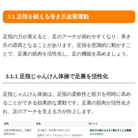
3.1 足指を鍛える巻き爪改善運動
足指の力が衰えると、足のアーチが崩れやすくなり、巻き
爪の原因となることがあります。足指を意識的に動かすこ
とで、足裏の筋肉を活性化し、足の機能を高めましょう。
3.1.1 足指じゃんけん体操で足裏を活性化
足指じゃんけん体操は、足指の柔軟性と筋力を同時に高め
ることができる効果的な運動です。足裏の筋肉が活性化さ
れ、足のアーチを支える力が向上します。