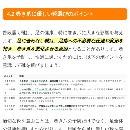
4.2 巻き爪に優しい靴選びのポイント
普段履く靴は、足の健康、特に巻き爪に大きな影響を与え
ます。
足に合わない靴は、足指への不必要な圧迫や変形を
招き、巻き爪を悪化させる原因
となることがあります。巻
き爪を予防し、快適に過ごすためには、以下のポイントを
意識して靴を選びましょう。
適切な靴を選ぶことは、巻き爪の予防だけでなく、足全体
の健康維持にもつながります。日頃から足に優しい靴を選