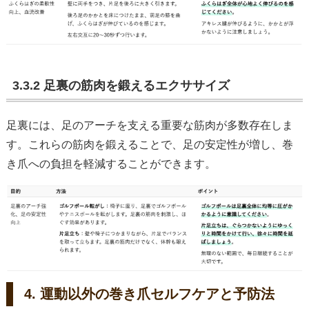
3.3.2 足裏の筋肉を鍛えるエクササイズ
足裏には、足のアーチを支える重要な筋肉が多数存在しま
す。これらの筋肉を鍛えることで、足の安定性が増し、巻
き爪への負担を軽減することができます。
4. 運動以外の巻き爪セルフケアと予防法