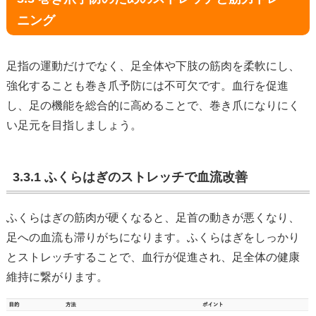
ニング
足指の運動だけでなく、足全体や下肢の筋肉を柔軟にし、
強化することも巻き爪予防には不可欠です。血行を促進
し、足の機能を総合的に高めることで、巻き爪になりにく
い足元を目指しましょう。
3.3.1 ふくらはぎのストレッチで血流改善
ふくらはぎの筋肉が硬くなると、足首の動きが悪くなり、
足への血流も滞りがちになります。ふくらはぎをしっかり
とストレッチすることで、血行が促進され、足全体の健康
維持に繋がります。