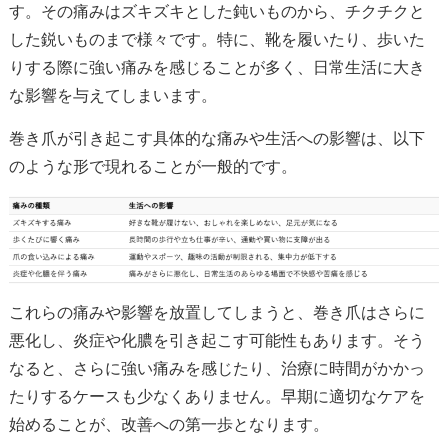
す。その痛みはズキズキとした鈍いものから、チクチクと
した鋭いものまで様々です。特に、靴を履いたり、歩いた
りする際に強い痛みを感じることが多く、日常生活に大き
な影響を与えてしまいます。
巻き爪が引き起こす具体的な痛みや生活への影響は、以下
のような形で現れることが一般的です。
これらの痛みや影響を放置してしまうと、巻き爪はさらに
悪化し、炎症や化膿を引き起こす可能性もあります。そう
なると、さらに強い痛みを感じたり、治療に時間がかかっ
たりするケースも少なくありません。早期に適切なケアを
始めることが、改善への第一歩となります。