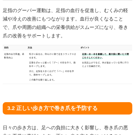
足指のグーパー運動は、足指の血行を促進し、むくみの軽
減や冷えの改善にもつながります。血行が良くなること
で、爪や周囲の組織への栄養供給がスムーズになり、巻き
爪の改善をサポートします。
3.2 正しい歩き方で巻き爪を予防する
日々の歩き方は、足への負担に大きく影響し、巻き爪の悪