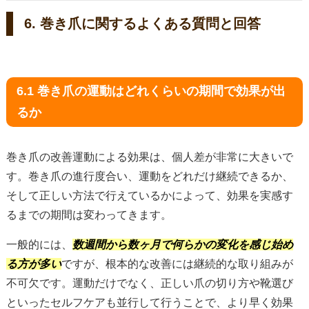
6. 巻き爪に関するよくある質問と回答
6.1 巻き爪の運動はどれくらいの期間で効果が出
るか
巻き爪の改善運動による効果は、個人差が非常に大きいで
す。巻き爪の進行度合い、運動をどれだけ継続できるか、
そして正しい方法で行えているかによって、効果を実感す
るまでの期間は変わってきます。
一般的には、
数週間から数ヶ月で何らかの変化を感じ始め
る方が多い
ですが、根本的な改善には継続的な取り組みが
不可欠です。運動だけでなく、正しい爪の切り方や靴選び
といったセルフケアも並行して行うことで、より早く効果