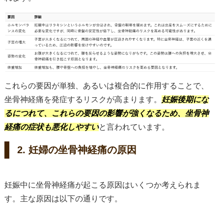
これらの要因が単独、あるいは複合的に作用することで、
坐骨神経痛を発症するリスクが高まります。
妊娠後期にな
るにつれて、これらの要因の影響が強くなるため、坐骨神
経痛の症状も悪化しやすい
と言われています。
2. 妊婦の坐骨神経痛の原因
妊娠中に坐骨神経痛が起こる原因はいくつか考えられま
す。主な原因は以下の通りです。