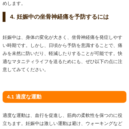
めします。
4. 妊娠中の坐骨神経痛を予防するには
妊娠中は、身体の変化が大きく、坐骨神経痛を発症しやす
い時期です。しかし、日頃から予防を意識することで、痛
みを未然に防いだり、軽減したりすることが可能です。快
適なマタニティライフを送るためにも、ぜひ以下の点に注
意してみてください。
4.1 適度な運動
適度な運動は、血行を促進し、筋肉の柔軟性を保つのに役
立ちます。妊娠中は激しい運動は避け、ウォーキングなど