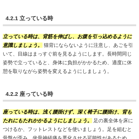
4.2.1 立っている時
立っている時は、背筋を伸ばし、お腹を引っ込めるように
意識しましょう。
猫背にならないように注意し、あごを引
いて、目線はまっすぐ前を見るようにします。長時間同じ
姿勢で立っていると、身体に負担がかかるため、適度に休
憩を取りながら姿勢を変えるようにしましょう。
4.2.2 座っている時
座っている時は、浅く腰掛けず、深く椅子に腰掛け、背も
たれにもたれかかるようにしましょう。
足の裏全体を床に
つけるか、フットレストなどを使いましょう。足を組むと
骨盤が歪み、坐骨神経痛を悪化させる可能性があるため、