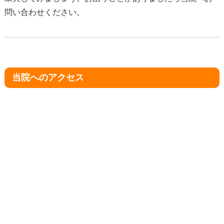
問い合わせください。
当院へのアクセス