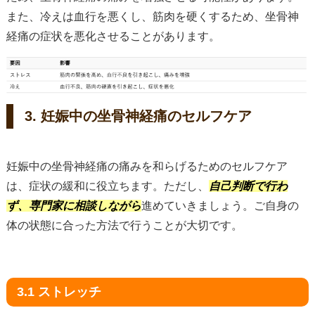
また、冷えは血行を悪くし、筋肉を硬くするため、坐骨神
経痛の症状を悪化させることがあります。
3. 妊娠中の坐骨神経痛のセルフケア
妊娠中の坐骨神経痛の痛みを和らげるためのセルフケア
は、症状の緩和に役立ちます。ただし、
自己判断で行わ
ず、専門家に相談しながら
進めていきましょう。ご自身の
体の状態に合った方法で行うことが大切です。
3.1 ストレッチ