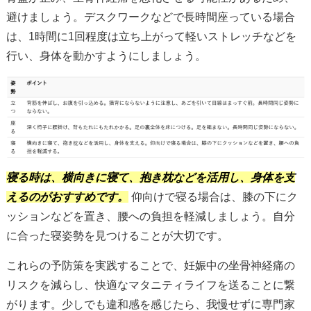
避けましょう。デスクワークなどで長時間座っている場合
は、1時間に1回程度は立ち上がって軽いストレッチなどを
行い、身体を動かすようにしましょう。
寝る時は、横向きに寝て、抱き枕などを活用し、身体を支
えるのがおすすめです。
仰向けで寝る場合は、膝の下にク
ッションなどを置き、腰への負担を軽減しましょう。自分
に合った寝姿勢を見つけることが大切です。
これらの予防策を実践することで、妊娠中の坐骨神経痛の
リスクを減らし、快適なマタニティライフを送ることに繋
がります。少しでも違和感を感じたら、我慢せずに専門家