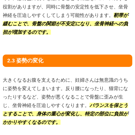
役割がありますが、同時に骨盤の安定性を低下させ、坐骨
神経を圧迫しやすくしてしまう可能性があります。
靭帯が
緩むことで、骨盤の関節が不安定になり、坐骨神経への負
担が増加するのです。
2.3 姿勢の変化
大きくなるお腹を支えるために、妊婦さんは無意識のうち
に姿勢を変えてしまいます。反り腰になったり、猫背にな
ったりするなど、姿勢が悪くなることで骨盤に歪みが生
じ、坐骨神経を圧迫しやすくなります。
バランスを保とう
とすることで、身体の重心が変化し、特定の部位に負担が
かかりやすくなるのです。