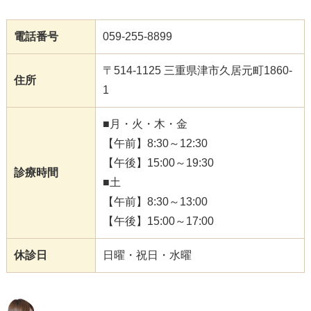
電話番号
059-255-8899
〒514-1125 三重県津市久居元町1860-
住所
1
■月・火・木・金
【午前】8:30～12:30
【午後】15:00～19:30
診療時間
■土
【午前】8:30～13:00
【午後】15:00～17:00
休診日
日曜・祝日・水曜