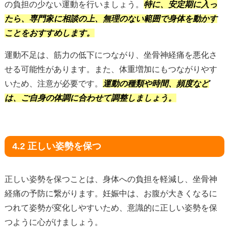
の負担の少ない運動を行いましょう。
特に、安定期に入っ
たら、専門家
に相談の上、無理のない範囲で身体を動かす
ことをおすすめします。
運動不足は、筋力の低下につながり、坐骨神経痛を悪化さ
せる可能性があります。また、体重増加にもつながりやす
いため、注意が必要です。
運動の種類や時間、頻度など
は、ご自身の体調に合わせて調整しましょう。
4.2 正しい姿勢を保つ
正しい姿勢を保つことは、身体への負担を軽減し、坐骨神
経痛の予防に繋がります。妊娠中は、お腹が大きくなるに
つれて姿勢が変化しやすいため、意識的に正しい姿勢を保
つように心がけましょう。