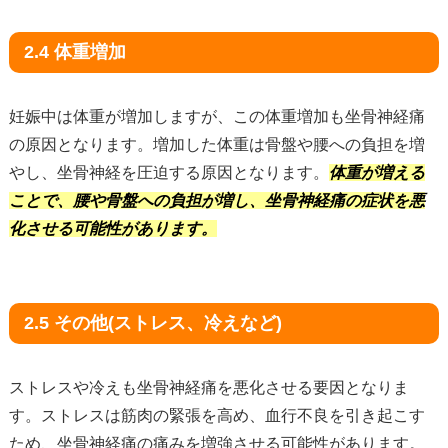
2.4 体重増加
妊娠中は体重が増加しますが、この体重増加も坐骨神経痛
の原因となります。増加した体重は骨盤や腰への負担を増
やし、坐骨神経を圧迫する原因となります。
体重が増える
ことで、腰や骨盤への負担が増し、坐骨神経痛の症状を悪
化させる可能性があります。
2.5 その他(ストレス、冷えなど)
ストレスや冷えも坐骨神経痛を悪化させる要因となりま
す。ストレスは筋肉の緊張を高め、血行不良を引き起こす
ため、坐骨神経痛の痛みを増強させる可能性があります。