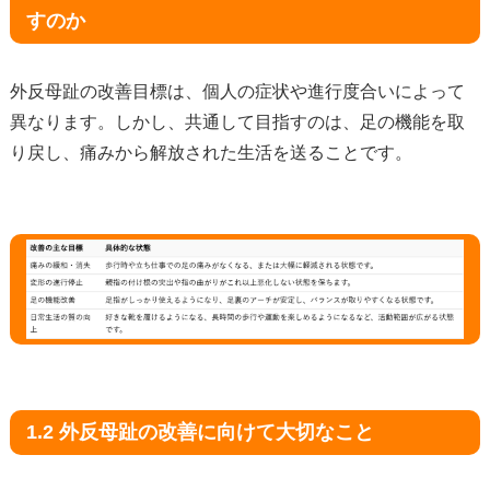
すのか
外反母趾の改善目標は、個人の症状や進行度合いによって
異なります。しかし、共通して目指すのは、足の機能を取
り戻し、痛みから解放された生活を送ることです。
1.2 外反母趾の改善に向けて大切なこと