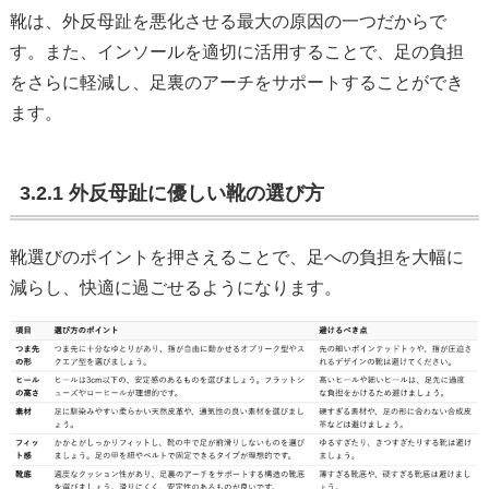
靴は、外反母趾を悪化させる最大の原因の一つだからで
す。また、インソールを適切に活用することで、足の負担
をさらに軽減し、足裏のアーチをサポートすることができ
ます。
3.2.1 外反母趾に優しい靴の選び方
靴選びのポイントを押さえることで、足への負担を大幅に
減らし、快適に過ごせるようになります。