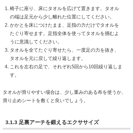
椅子に座り、床にタオルを広げて置きます。タオル
の端は足元から少し離れた位置にしてください。
かかとを床につけたまま、足指の力だけでタオルを
たぐり寄せます。足指全体を使ってタオルを掴むよ
うに意識してください。
タオルを全てたぐり寄せたら、一度足の力を抜き、
タオルを元に戻して繰り返します。
これを左右の足で、それぞれ5回から10回繰り返しま
す。
タオルが滑りやすい場合は、少し重みのある布を使うか、
滑り止めシートを敷くと良いでしょう。
3.1.3 足裏アーチを鍛えるエクササイズ