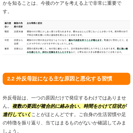
かを知ることは、今後のケアを考える上で非常に重要で
す。
2.2 外反母趾になる主な原因と悪化する習慣
外反母趾は、一つの原因だけで発症するわけではありませ
ん。
複数の要因が複合的に絡み合い、時間をかけて症状が
進行していく
ことがほとんどです。ご自身の生活習慣や足
の特徴を振り返り、当てはまるものがないか確認してみま
しょう。