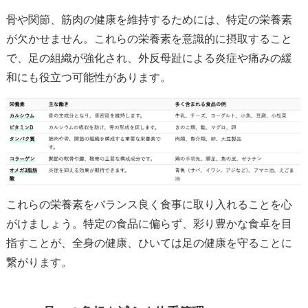
骨や関節、筋肉の健康を維持するためには、特定の栄養素
が欠かせません。これらの栄養素を意識的に摂取すること
で、足の組織が強化され、外反母趾による炎症や痛みの緩
和にも役立つ可能性があります。
これらの栄養素をバランス良く食事に取り入れることを心
がけましょう。特定の食品に偏らず、彩り豊かな食卓を目
指すことが、全身の健康、ひいては足の健康を守ることに
繋がります。