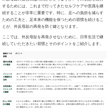
するためには、これまで行ってきたセルフケアや意識を継
続することが非常に重要です。特に、足への負担を減らす
ための工夫と、足本来の機能を保つための習慣を続けるこ
とが、外反母趾の再発を防ぐ鍵となります。
ここでは、外反母趾を再発させないために、日常生活で継
続していただきたい習慣とそのポイントをご紹介します。