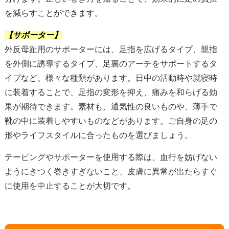
を減らすことができます。
【サポーター】
外反母趾用のサポーターには、足指を広げるタイプ、親指
を外側に誘導するタイプ、足裏のアーチをサポートするタ
イプなど、様々な種類があります。日中の活動時や就寝時
に装着することで、足指の変形を抑え、痛みを和らげる効
果が期待できます。素材も、通気性の良いものや、薄手で
靴の中に装着しやすいものなどがあります。ご自身の足の
形やライフスタイルに合ったものを選びましょう。
テーピングやサポーターを使用する際は、血行を妨げない
ようにきつく巻きすぎないこと、皮膚に異常が出たらすぐ
に使用を中止することが大切です。