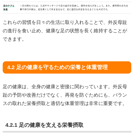
これらの習慣を日々の生活に取り入れることで、外反母趾
の進行を食い止め、健康な足の状態を長く維持することが
できます。
4.2 足の健康を守るための栄養と体重管理
足の健康は、全身の健康と密接に関わっています。外反母
趾の予防や改善だけでなく、再発を防ぐためにも、バラン
スの取れた栄養摂取と適切な体重管理は非常に重要です。
4.2.1 足の健康を支える栄養摂取