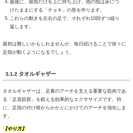
最後に、親指だけを上に持ち上げ、他の指は床につ
けたままにする「チョキ」の形を作ります。
これらの動きを左右の足で、それぞれ10回ずつ繰り
返します。
最初は難しいかもしれませんが、毎日続けることで徐々に
足指が動くようになるでしょう。
3.1.2 タオルギャザー
タオルギャザーは、足裏のアーチを支える重要な筋肉であ
る「足底筋群」を鍛える効果的なエクササイズです。特
に、足指の付け根からかかとにかけてのアーチを強化しま
す。
【やり方】