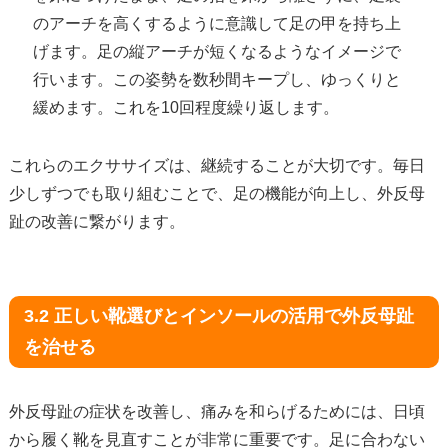
のアーチを高くするように意識して足の甲を持ち上
げます。足の縦アーチが短くなるようなイメージで
行います。この姿勢を数秒間キープし、ゆっくりと
緩めます。これを10回程度繰り返します。
これらのエクササイズは、継続することが大切です。毎日
少しずつでも取り組むことで、足の機能が向上し、外反母
趾の改善に繋がります。
3.2 正しい靴選びとインソールの活用で外反母趾
を治せる
外反母趾の症状を改善し、痛みを和らげるためには、日頃
から履く靴を見直すことが非常に重要です。足に合わない