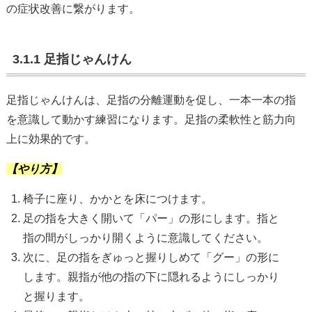
の症状改善に繋がります。
3.1.1 足指じゃんけん
足指じゃんけんは、足指の分離運動を促し、一本一本の指
を意識して動かす練習になります。足指の柔軟性と筋力向
上に効果的です。
【やり方】
椅子に座り、かかとを床につけます。
足の指を大きく開いて「パー」の形にします。指と
指の間がしっかり開くように意識してください。
次に、足の指をぎゅっと握りしめて「グー」の形に
します。親指が他の指の下に隠れるようにしっかり
と握ります。