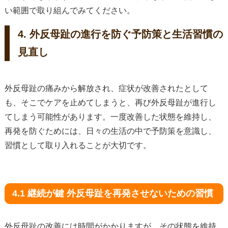
い範囲で取り組んでみてください。
4. 外反母趾の進行を防ぐ予防策と生活習慣の
見直し
外反母趾の痛みから解放され、症状が改善されたとして
も、そこでケアを止めてしまうと、再び外反母趾が進行し
てしまう可能性があります。一度改善した状態を維持し、
再発を防ぐためには、日々の生活の中で予防策を意識し、
習慣として取り入れることが大切です。
4.1 継続が鍵 外反母趾を再発させないための習慣
外反母趾の改善には時間がかかりますが、その状態を維持