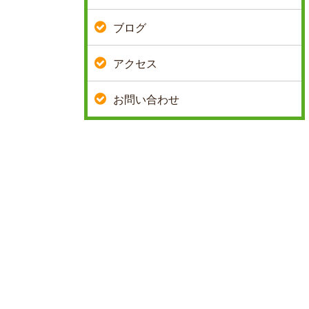
ブログ
アクセス
お問い合わせ