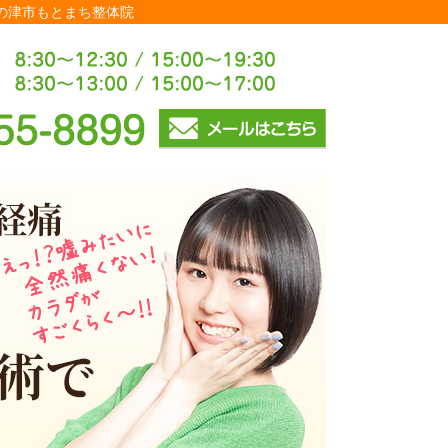
の津市もとまち整体院