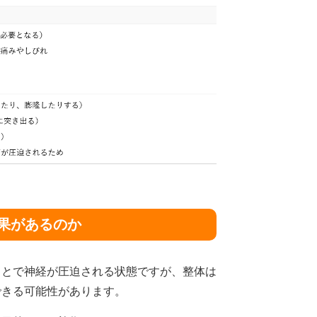
効果があるのか
ことで神経が圧迫される状態ですが、整体は
できる可能性があります。