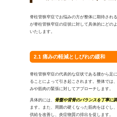
脊柱管狭窄症でお悩みの方が整体に期待され
が脊柱管狭窄症の症状に対して具体的にどの
いたします。
2.1 痛みの軽減としびれの緩和
脊柱管狭窄症の代表的な症状である腰から足
ることによって引き起こされます。整体では
みや筋肉の緊張に対してアプローチします。
具体的には、
骨盤や背骨のバランスを丁寧に
ます。また、周囲の硬くなった筋肉をほぐし
供給を改善し、炎症物質の排出を促します。