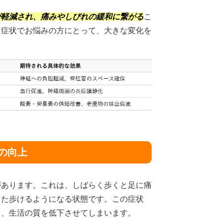
が軽減され、痛みやしびれの緩和に繋がる
こ
な症状でお悩みの方にとって、大きな変化を
質の向上
があります。これは、しばらく歩くと足に痛
また歩けるようになる状態です。この症状
し、生活の質を低下させてしまいます。