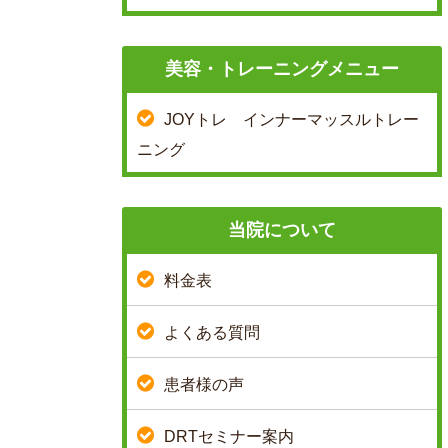
美容・トレーニングメニュー
JOYトレ インナーマッスルトレー
ニング
当院について
料金表
よくある質問
患者様の声
DRTセミナー案内